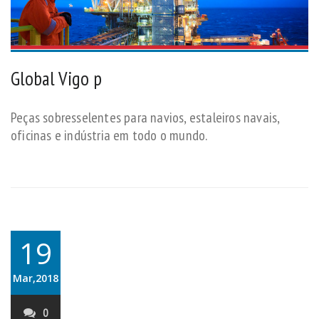
Global Vigo p
Peças sobresselentes para navios, estaleiros navais,
oficinas e indústria em todo o mundo.
19
Mar,2018
0