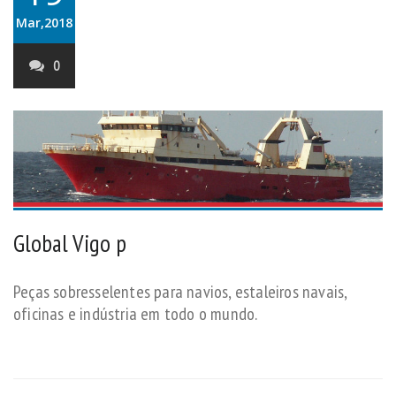
Mar,2018
0
Global Vigo p
Peças sobresselentes para navios, estaleiros navais,
oficinas e indústria em todo o mundo.