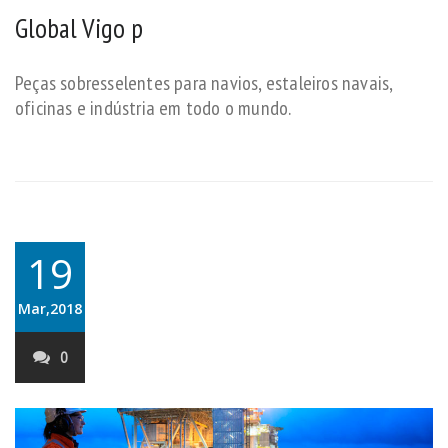
Global Vigo p
Peças sobresselentes para navios, estaleiros navais,
oficinas e indústria em todo o mundo.
19
Mar,2018
0