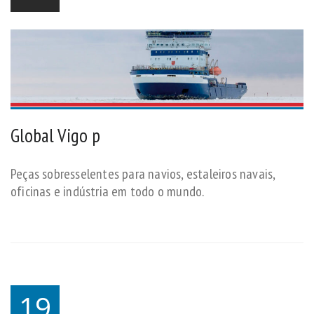
Global Vigo p
Peças sobresselentes para navios, estaleiros navais,
oficinas e indústria em todo o mundo.
19